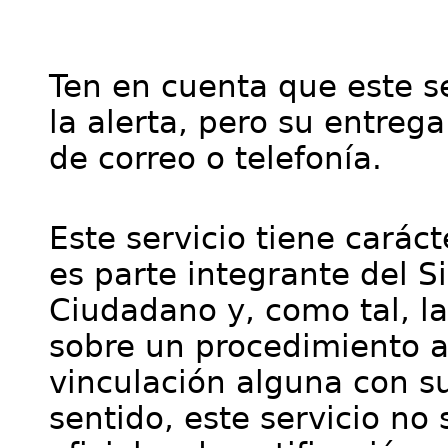
Ten en cuenta que este se
la alerta, pero su entre
de correo o telefonía.
Este servicio tiene cará
es parte integrante del S
Ciudadano y, como tal, l
sobre un procedimiento a
vinculación alguna con su
sentido, este servicio no