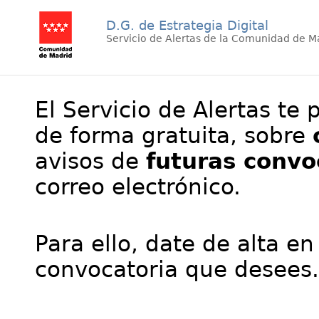
D.G. de Estrategia Digital
Servicio de Alertas de la Comunidad de M
El Servicio de Alertas te 
de forma gratuita, sobre
avisos de
futuras convo
correo electrónico.
Para ello, date de alta en
convocatoria que desees.