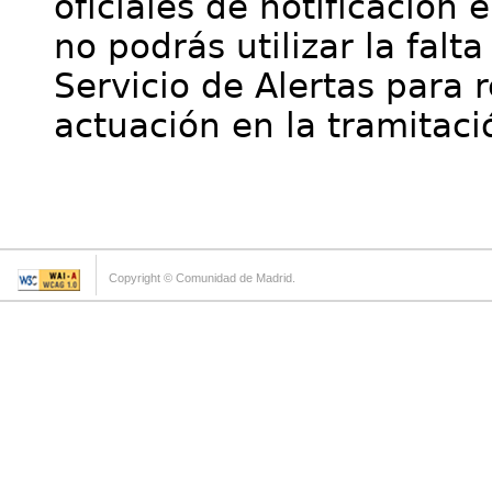
oficiales de notificación 
no podrás utilizar la falt
Servicio de Alertas para 
actuación en la tramitaci
Copyright © Comunidad de Madrid.