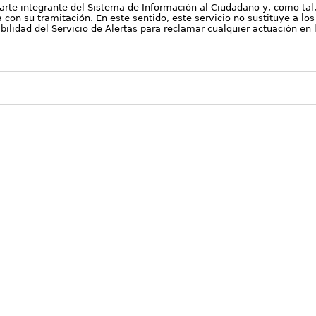
arte integrante del Sistema de Información al Ciudadano y, como tal
con su tramitación. En este sentido, este servicio no sustituye a los 
nibilidad del Servicio de Alertas para reclamar cualquier actuación en