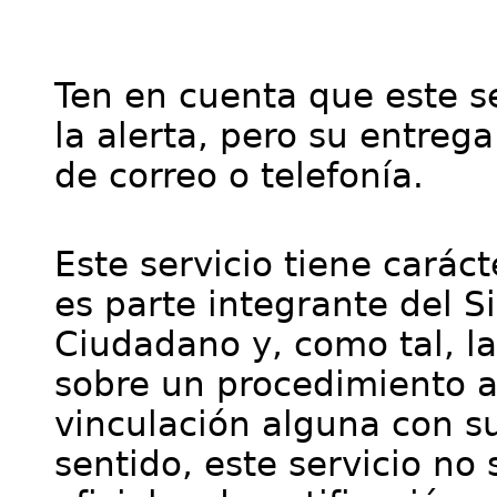
Ten en cuenta que este se
la alerta, pero su entre
de correo o telefonía.
Este servicio tiene cará
es parte integrante del S
Ciudadano y, como tal, l
sobre un procedimiento a
vinculación alguna con su
sentido, este servicio no