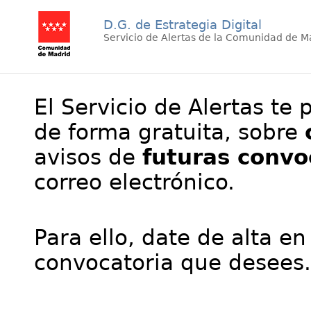
D.G. de Estrategia Digital
Servicio de Alertas de la Comunidad de M
El Servicio de Alertas te 
de forma gratuita, sobre
avisos de
futuras convo
correo electrónico.
Para ello, date de alta en
convocatoria que desees.