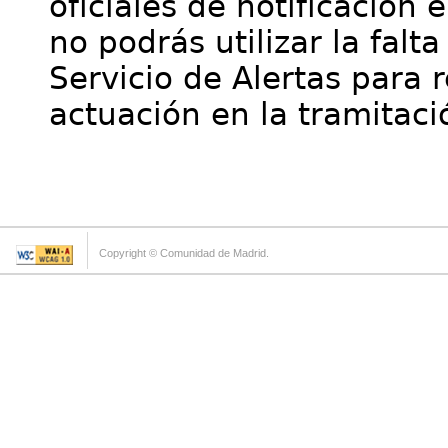
oficiales de notificación 
no podrás utilizar la falt
Servicio de Alertas para 
actuación en la tramitaci
Copyright © Comunidad de Madrid.