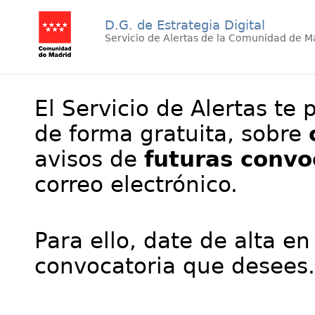
D.G. de Estrategia Digital
Servicio de Alertas de la Comunidad de M
El Servicio de Alertas te 
de forma gratuita, sobre
avisos de
futuras convo
correo electrónico.
Para ello, date de alta en
convocatoria que desees.