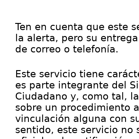
Ten en cuenta que este se
la alerta, pero su entre
de correo o telefonía.
Este servicio tiene cará
es parte integrante del S
Ciudadano y, como tal, l
sobre un procedimiento a
vinculación alguna con su
sentido, este servicio no