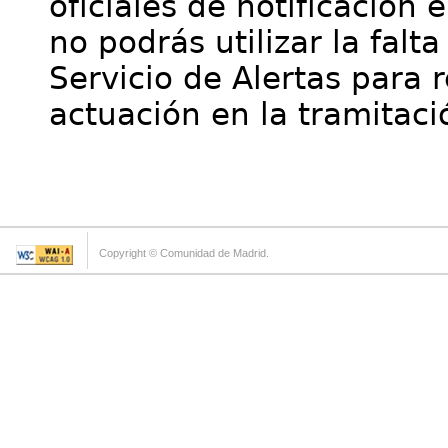
oficiales de notificación 
no podrás utilizar la falt
Servicio de Alertas para 
actuación en la tramitaci
Copyright © Comunidad de Madrid.