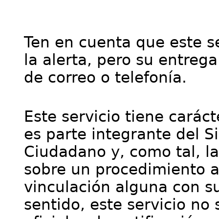
Ten en cuenta que este se
la alerta, pero su entre
de correo o telefonía.
Este servicio tiene cará
es parte integrante del S
Ciudadano y, como tal, l
sobre un procedimiento a
vinculación alguna con su
sentido, este servicio no