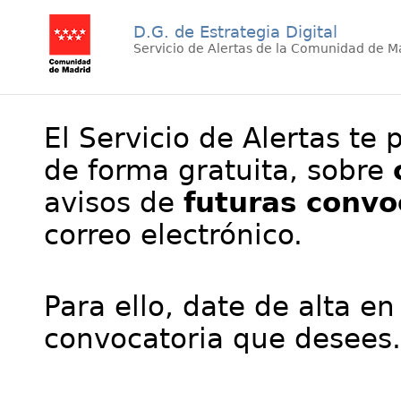
D.G. de Estrategia Digital
Servicio de Alertas de la Comunidad de M
El Servicio de Alertas te 
de forma gratuita, sobre
avisos de
futuras convo
correo electrónico.
Para ello, date de alta en
convocatoria que desees.