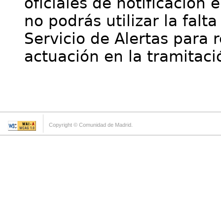
oficiales de notificación 
no podrás utilizar la falt
Servicio de Alertas para 
actuación en la tramitaci
Copyright © Comunidad de Madrid.