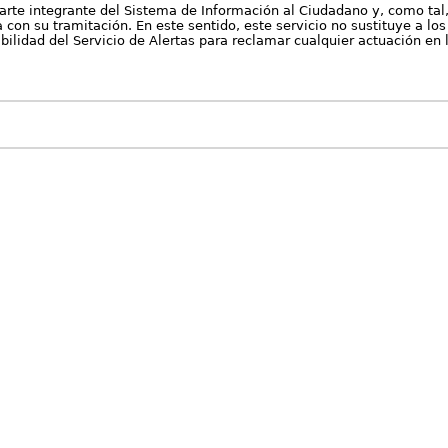
arte integrante del Sistema de Información al Ciudadano y, como tal
con su tramitación. En este sentido, este servicio no sustituye a los 
nibilidad del Servicio de Alertas para reclamar cualquier actuación en