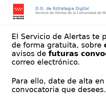
D.G. de Estrategia Digital
Servicio de Alertas de la Comunidad de M
El Servicio de Alertas te 
de forma gratuita, sobre
avisos de
futuras convo
correo electrónico.
Para ello, date de alta en
convocatoria que desees.