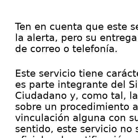
Ten en cuenta que este se
la alerta, pero su entre
de correo o telefonía.
Este servicio tiene cará
es parte integrante del S
Ciudadano y, como tal, l
sobre un procedimiento a
vinculación alguna con su
sentido, este servicio no