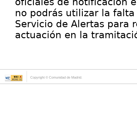
oficiales de notificación 
no podrás utilizar la falt
Servicio de Alertas para 
actuación en la tramitaci
Copyright © Comunidad de Madrid.