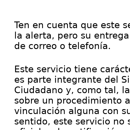
Ten en cuenta que este se
la alerta, pero su entre
de correo o telefonía.
Este servicio tiene cará
es parte integrante del S
Ciudadano y, como tal, l
sobre un procedimiento a
vinculación alguna con su
sentido, este servicio no