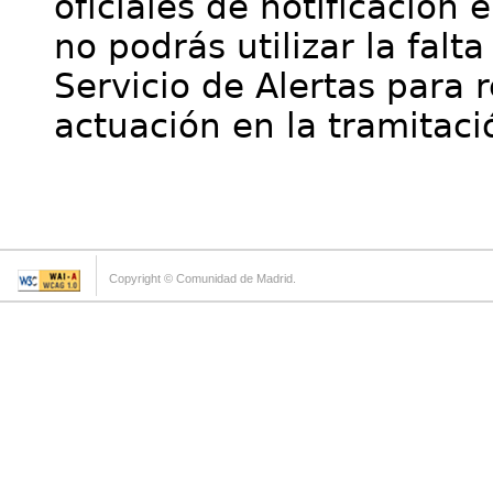
oficiales de notificación 
no podrás utilizar la falt
Servicio de Alertas para 
actuación en la tramitaci
Copyright © Comunidad de Madrid.