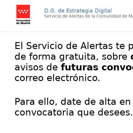
D.G. de Estrategia Digital
Servicio de Alertas de la Comunidad de M
El Servicio de Alertas te 
de forma gratuita, sobre
avisos de
futuras convo
correo electrónico.
Para ello, date de alta en
convocatoria que desees.