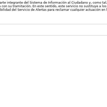
arte integrante del Sistema de Información al Ciudadano y, como tal
con su tramitación. En este sentido, este servicio no sustituye a los 
nibilidad del Servicio de Alertas para reclamar cualquier actuación en