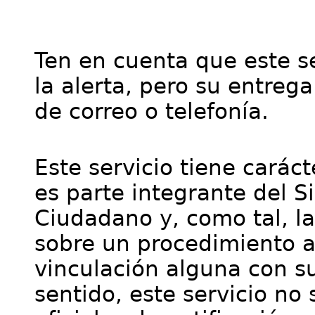
Ten en cuenta que este se
la alerta, pero su entre
de correo o telefonía.
Este servicio tiene cará
es parte integrante del S
Ciudadano y, como tal, l
sobre un procedimiento a
vinculación alguna con su
sentido, este servicio no