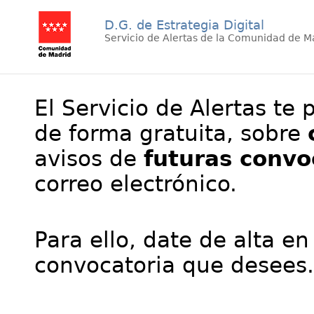
D.G. de Estrategia Digital
Servicio de Alertas de la Comunidad de M
El Servicio de Alertas te 
de forma gratuita, sobre
avisos de
futuras convo
correo electrónico.
Para ello, date de alta en
convocatoria que desees.