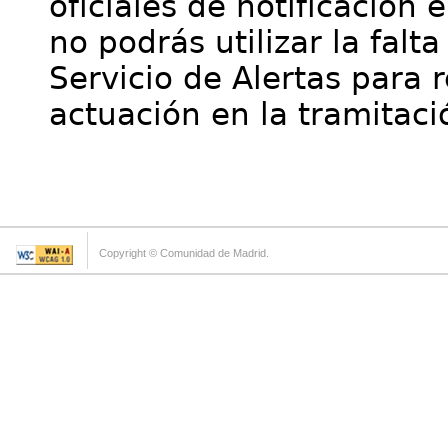
oficiales de notificación 
no podrás utilizar la falt
Servicio de Alertas para 
actuación en la tramitaci
Copyright © Comunidad de Madrid.