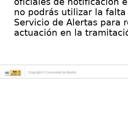
oficiales de notificación 
no podrás utilizar la falt
Servicio de Alertas para 
actuación en la tramitaci
Copyright © Comunidad de Madrid.