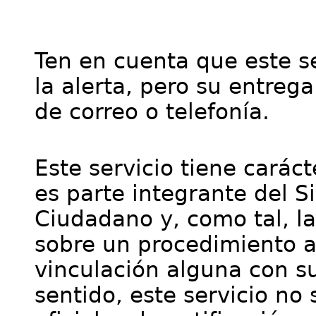
Ten en cuenta que este se
la alerta, pero su entre
de correo o telefonía.
Este servicio tiene cará
es parte integrante del S
Ciudadano y, como tal, l
sobre un procedimiento a
vinculación alguna con su
sentido, este servicio no