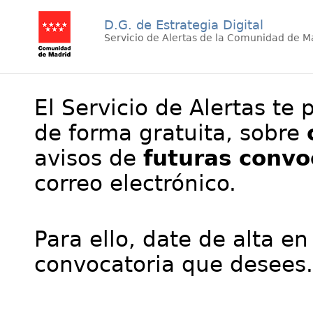
D.G. de Estrategia Digital
Servicio de Alertas de la Comunidad de M
El Servicio de Alertas te 
de forma gratuita, sobre
avisos de
futuras convo
correo electrónico.
Para ello, date de alta en
convocatoria que desees.