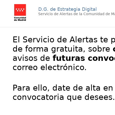
D.G. de Estrategia Digital
Servicio de Alertas de la Comunidad de M
El Servicio de Alertas te 
de forma gratuita, sobre
avisos de
futuras convo
correo electrónico.
Para ello, date de alta en
convocatoria que desees.