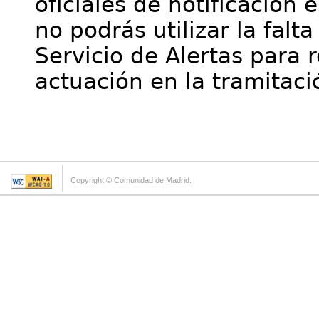
oficiales de notificación 
no podrás utilizar la falt
Servicio de Alertas para 
actuación en la tramitaci
Copyright © Comunidad de Madrid.