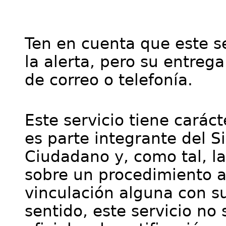
Ten en cuenta que este se
la alerta, pero su entre
de correo o telefonía.
Este servicio tiene cará
es parte integrante del S
Ciudadano y, como tal, l
sobre un procedimiento a
vinculación alguna con su
sentido, este servicio no