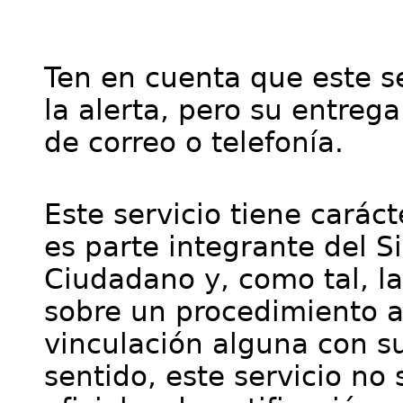
Ten en cuenta que este se
la alerta, pero su entre
de correo o telefonía.
Este servicio tiene cará
es parte integrante del S
Ciudadano y, como tal, l
sobre un procedimiento a
vinculación alguna con su
sentido, este servicio no