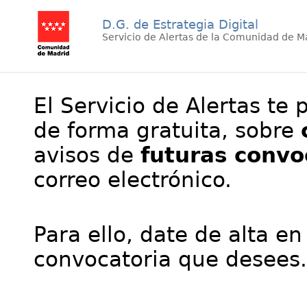
D.G. de Estrategia Digital
Servicio de Alertas de la Comunidad de M
El Servicio de Alertas te 
de forma gratuita, sobre
avisos de
futuras convo
correo electrónico.
Para ello, date de alta en
convocatoria que desees.