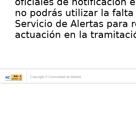
oficiales de notificación 
no podrás utilizar la falt
Servicio de Alertas para 
actuación en la tramitaci
Copyright © Comunidad de Madrid.