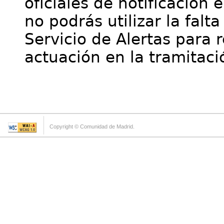
oficiales de notificación 
no podrás utilizar la falt
Servicio de Alertas para 
actuación en la tramitaci
Copyright © Comunidad de Madrid.