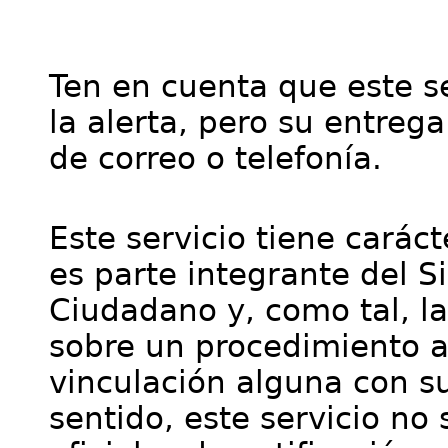
Ten en cuenta que este se
la alerta, pero su entre
de correo o telefonía.
Este servicio tiene cará
es parte integrante del S
Ciudadano y, como tal, l
sobre un procedimiento a
vinculación alguna con su
sentido, este servicio no