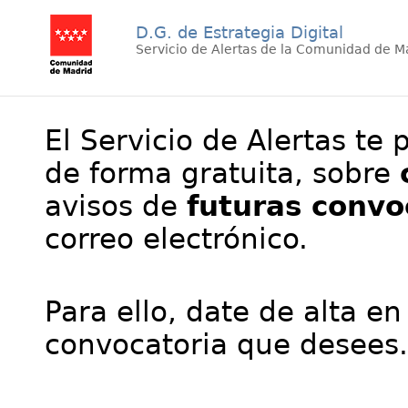
D.G. de Estrategia Digital
Servicio de Alertas de la Comunidad de M
El Servicio de Alertas te 
de forma gratuita, sobre
avisos de
futuras convo
correo electrónico.
Para ello, date de alta en
convocatoria que desees.