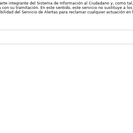
arte integrante del Sistema de Información al Ciudadano y, como tal
con su tramitación. En este sentido, este servicio no sustituye a los 
nibilidad del Servicio de Alertas para reclamar cualquier actuación en