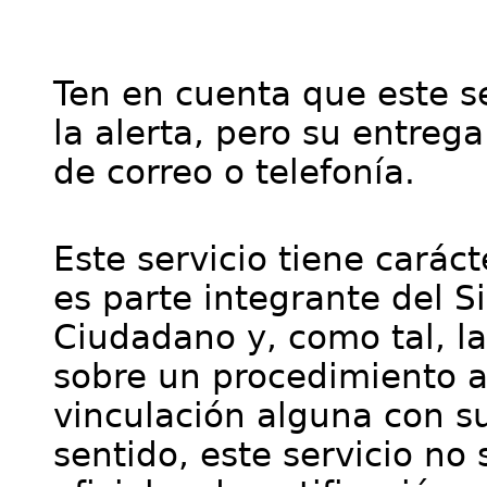
Ten en cuenta que este se
la alerta, pero su entre
de correo o telefonía.
Este servicio tiene cará
es parte integrante del S
Ciudadano y, como tal, l
sobre un procedimiento a
vinculación alguna con su
sentido, este servicio no