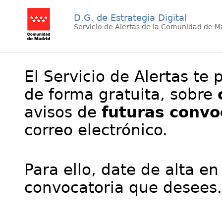
D.G. de Estrategia Digital
Servicio de Alertas de la Comunidad de M
El Servicio de Alertas te 
de forma gratuita, sobre
avisos de
futuras convo
correo electrónico.
Para ello, date de alta en
convocatoria que desees.