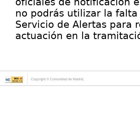
oficiales de notificación 
no podrás utilizar la falt
Servicio de Alertas para 
actuación en la tramitaci
Copyright © Comunidad de Madrid.