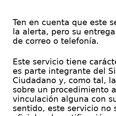
Ten en cuenta que este se
la alerta, pero su entre
de correo o telefonía.
Este servicio tiene cará
es parte integrante del S
Ciudadano y, como tal, l
sobre un procedimiento a
vinculación alguna con su
sentido, este servicio no