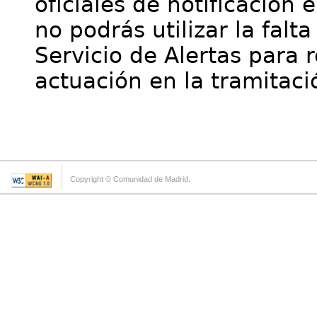
oficiales de notificación 
no podrás utilizar la falt
Servicio de Alertas para 
actuación en la tramitaci
Copyright © Comunidad de Madrid.