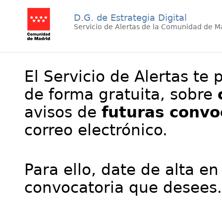
D.G. de Estrategia Digital
Servicio de Alertas de la Comunidad de M
El Servicio de Alertas te 
de forma gratuita, sobre
avisos de
futuras convo
correo electrónico.
Para ello, date de alta en
convocatoria que desees.