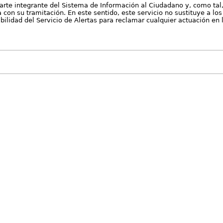
arte integrante del Sistema de Información al Ciudadano y, como tal
con su tramitación. En este sentido, este servicio no sustituye a los 
nibilidad del Servicio de Alertas para reclamar cualquier actuación en