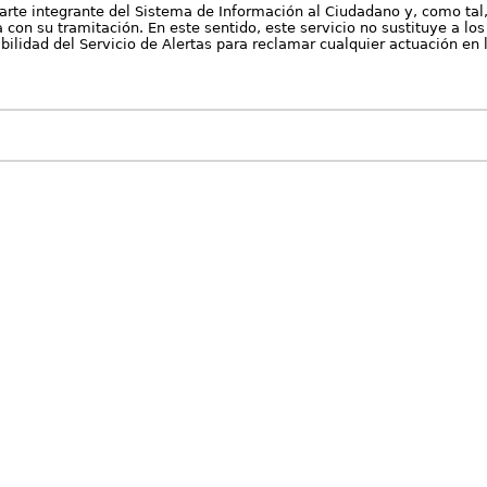
arte integrante del Sistema de Información al Ciudadano y, como tal
con su tramitación. En este sentido, este servicio no sustituye a los 
nibilidad del Servicio de Alertas para reclamar cualquier actuación en