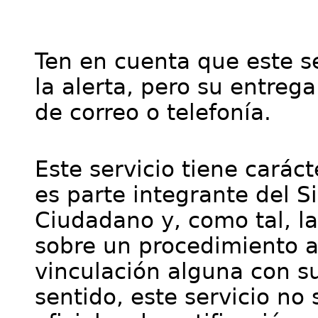
Ten en cuenta que este se
la alerta, pero su entre
de correo o telefonía.
Este servicio tiene cará
es parte integrante del S
Ciudadano y, como tal, l
sobre un procedimiento a
vinculación alguna con su
sentido, este servicio no