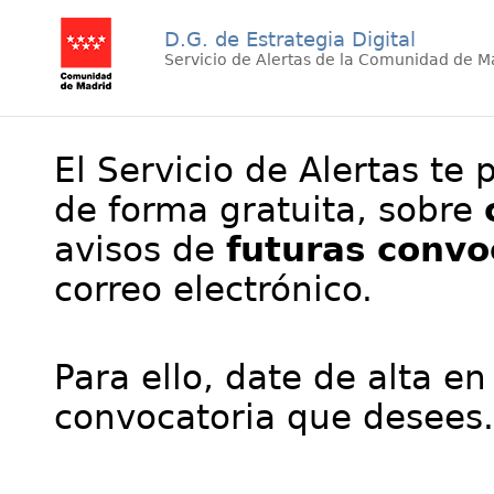
D.G. de Estrategia Digital
Servicio de Alertas de la Comunidad de M
El Servicio de Alertas te 
de forma gratuita, sobre
avisos de
futuras convo
correo electrónico.
Para ello, date de alta en
convocatoria que desees.