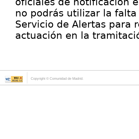
oficiales de notificación 
no podrás utilizar la falt
Servicio de Alertas para 
actuación en la tramitaci
Copyright © Comunidad de Madrid.