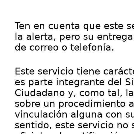
Ten en cuenta que este se
la alerta, pero su entre
de correo o telefonía.
Este servicio tiene cará
es parte integrante del S
Ciudadano y, como tal, l
sobre un procedimiento a
vinculación alguna con su
sentido, este servicio no