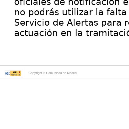
oficiales de notificación 
no podrás utilizar la falt
Servicio de Alertas para 
actuación en la tramitaci
Copyright © Comunidad de Madrid.