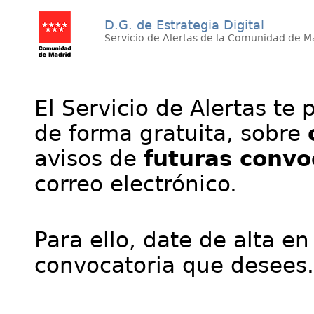
D.G. de Estrategia Digital
Servicio de Alertas de la Comunidad de M
El Servicio de Alertas te 
de forma gratuita, sobre
avisos de
futuras convo
correo electrónico.
Para ello, date de alta en
convocatoria que desees.