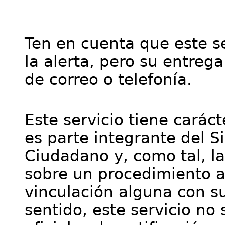
Ten en cuenta que este se
la alerta, pero su entre
de correo o telefonía.
Este servicio tiene cará
es parte integrante del S
Ciudadano y, como tal, l
sobre un procedimiento a
vinculación alguna con su
sentido, este servicio no