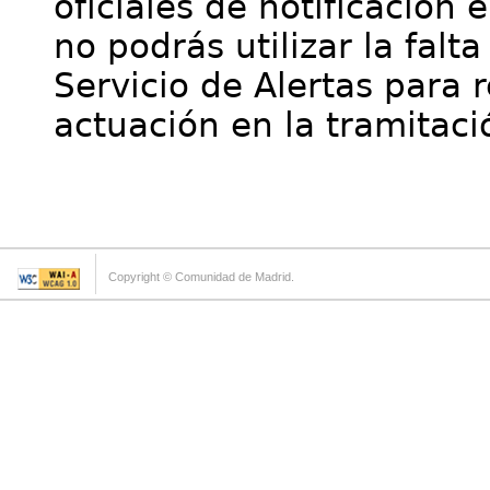
oficiales de notificación 
no podrás utilizar la falt
Servicio de Alertas para 
actuación en la tramitaci
Copyright © Comunidad de Madrid.