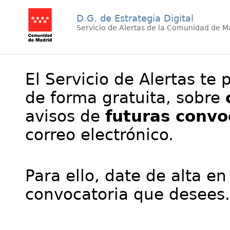
D.G. de Estrategia Digital
Servicio de Alertas de la Comunidad de M
El Servicio de Alertas te 
de forma gratuita, sobre
avisos de
futuras convo
correo electrónico.
Para ello, date de alta en
convocatoria que desees.