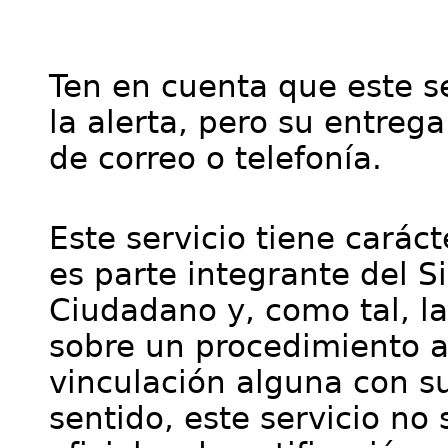
Ten en cuenta que este se
la alerta, pero su entre
de correo o telefonía.
Este servicio tiene cará
es parte integrante del S
Ciudadano y, como tal, l
sobre un procedimiento a
vinculación alguna con su
sentido, este servicio no