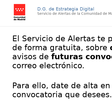
D.G. de Estrategia Digital
Servicio de Alertas de la Comunidad de M
El Servicio de Alertas te 
de forma gratuita, sobre
avisos de
futuras convo
correo electrónico.
Para ello, date de alta en
convocatoria que desees.