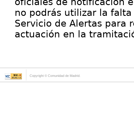
oficiales de notificación 
no podrás utilizar la falt
Servicio de Alertas para 
actuación en la tramitaci
Copyright © Comunidad de Madrid.