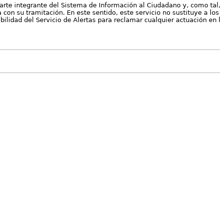
arte integrante del Sistema de Información al Ciudadano y, como tal
con su tramitación. En este sentido, este servicio no sustituye a los 
nibilidad del Servicio de Alertas para reclamar cualquier actuación en