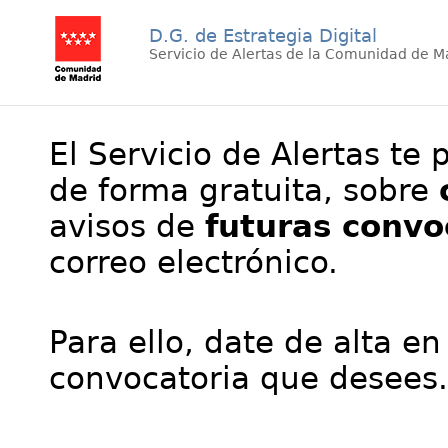
D.G. de Estrategia Digital
Servicio de Alertas de la Comunidad de M
El Servicio de Alertas te 
de forma gratuita, sobre
avisos de
futuras convo
correo electrónico.
Para ello, date de alta en
convocatoria que desees.