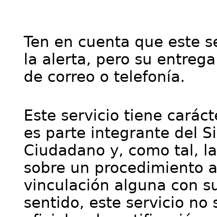
Ten en cuenta que este se
la alerta, pero su entre
de correo o telefonía.
Este servicio tiene cará
es parte integrante del S
Ciudadano y, como tal, l
sobre un procedimiento a
vinculación alguna con su
sentido, este servicio no