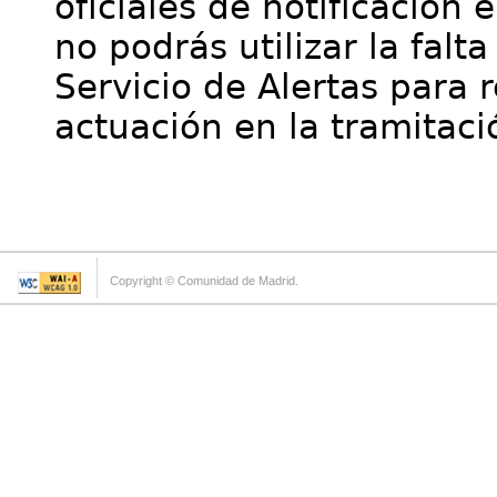
oficiales de notificación 
no podrás utilizar la falt
Servicio de Alertas para 
actuación en la tramitaci
Copyright © Comunidad de Madrid.