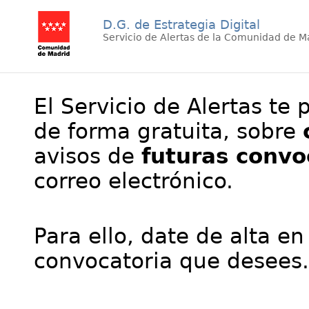
D.G. de Estrategia Digital
Servicio de Alertas de la Comunidad de M
El Servicio de Alertas te 
de forma gratuita, sobre
avisos de
futuras convo
correo electrónico.
Para ello, date de alta en
convocatoria que desees.