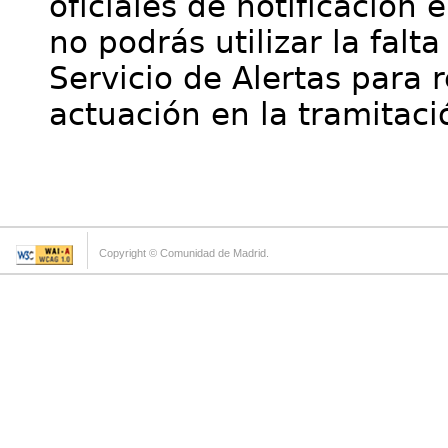
oficiales de notificación 
no podrás utilizar la falt
Servicio de Alertas para 
actuación en la tramitaci
Copyright © Comunidad de Madrid.