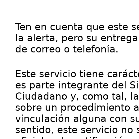
Ten en cuenta que este se
la alerta, pero su entre
de correo o telefonía.
Este servicio tiene cará
es parte integrante del S
Ciudadano y, como tal, l
sobre un procedimiento a
vinculación alguna con su
sentido, este servicio no