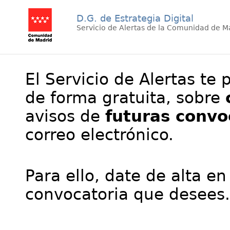
D.G. de Estrategia Digital
Servicio de Alertas de la Comunidad de M
El Servicio de Alertas te 
de forma gratuita, sobre
avisos de
futuras convo
correo electrónico.
Para ello, date de alta en
convocatoria que desees.