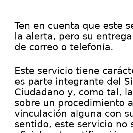
Ten en cuenta que este se
la alerta, pero su entre
de correo o telefonía.
Este servicio tiene cará
es parte integrante del S
Ciudadano y, como tal, l
sobre un procedimiento a
vinculación alguna con su
sentido, este servicio no