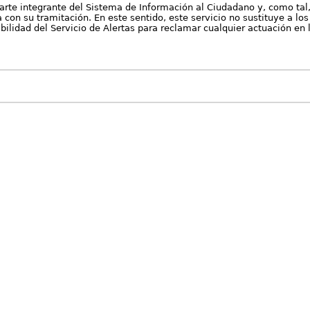
arte integrante del Sistema de Información al Ciudadano y, como tal
con su tramitación. En este sentido, este servicio no sustituye a los 
nibilidad del Servicio de Alertas para reclamar cualquier actuación en