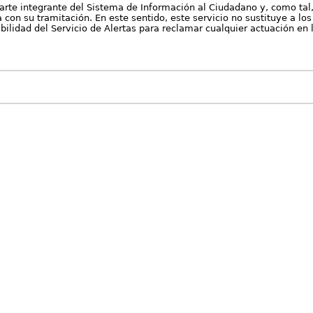
arte integrante del Sistema de Información al Ciudadano y, como tal
con su tramitación. En este sentido, este servicio no sustituye a los 
nibilidad del Servicio de Alertas para reclamar cualquier actuación en