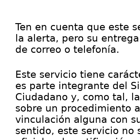
Ten en cuenta que este se
la alerta, pero su entre
de correo o telefonía.
Este servicio tiene cará
es parte integrante del S
Ciudadano y, como tal, l
sobre un procedimiento a
vinculación alguna con su
sentido, este servicio no