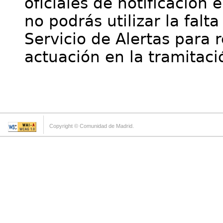
oficiales de notificación 
no podrás utilizar la falt
Servicio de Alertas para 
actuación en la tramitaci
Copyright © Comunidad de Madrid.