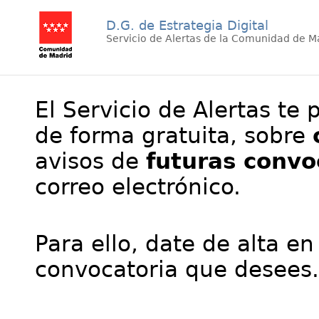
D.G. de Estrategia Digital
Servicio de Alertas de la Comunidad de M
El Servicio de Alertas te 
de forma gratuita, sobre
avisos de
futuras convo
correo electrónico.
Para ello, date de alta en
convocatoria que desees.