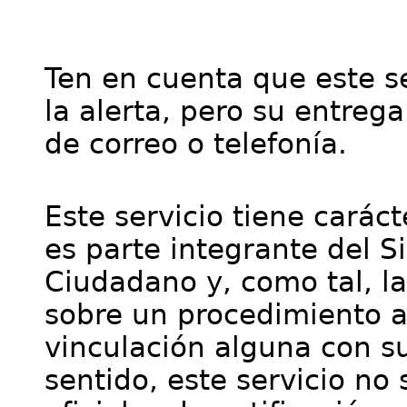
Ten en cuenta que este se
la alerta, pero su entre
de correo o telefonía.
Este servicio tiene cará
es parte integrante del S
Ciudadano y, como tal, l
sobre un procedimiento a
vinculación alguna con su
sentido, este servicio no