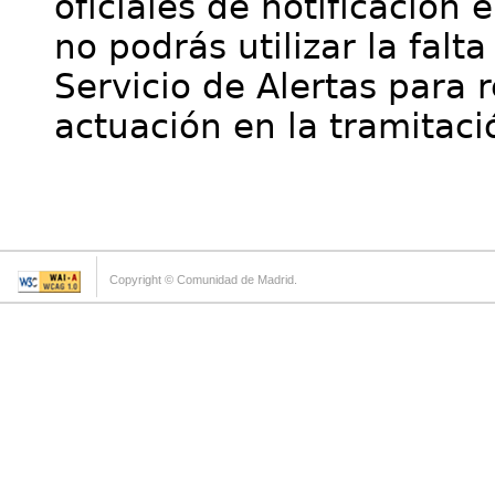
oficiales de notificación 
no podrás utilizar la falt
Servicio de Alertas para 
actuación en la tramitaci
Copyright © Comunidad de Madrid.