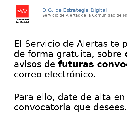
D.G. de Estrategia Digital
Servicio de Alertas de la Comunidad de M
El Servicio de Alertas te 
de forma gratuita, sobre
avisos de
futuras convo
correo electrónico.
Para ello, date de alta en
convocatoria que desees.