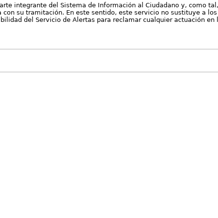
arte integrante del Sistema de Información al Ciudadano y, como tal
con su tramitación. En este sentido, este servicio no sustituye a los 
nibilidad del Servicio de Alertas para reclamar cualquier actuación en