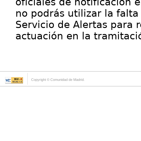
oficiales de notificación 
no podrás utilizar la falt
Servicio de Alertas para 
actuación en la tramitaci
Copyright © Comunidad de Madrid.