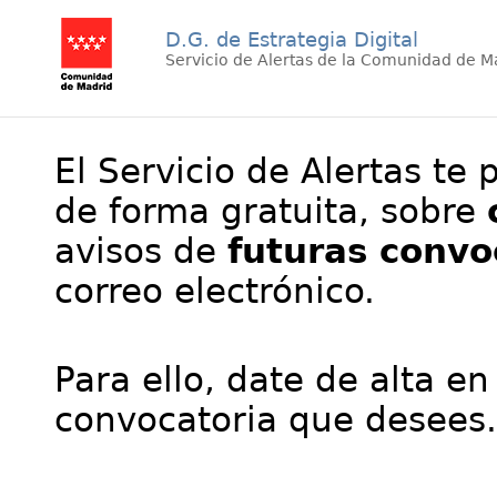
D.G. de Estrategia Digital
Servicio de Alertas de la Comunidad de M
El Servicio de Alertas te 
de forma gratuita, sobre
avisos de
futuras convo
correo electrónico.
Para ello, date de alta en
convocatoria que desees.