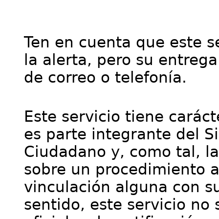
Ten en cuenta que este se
la alerta, pero su entre
de correo o telefonía.
Este servicio tiene cará
es parte integrante del S
Ciudadano y, como tal, l
sobre un procedimiento a
vinculación alguna con su
sentido, este servicio no