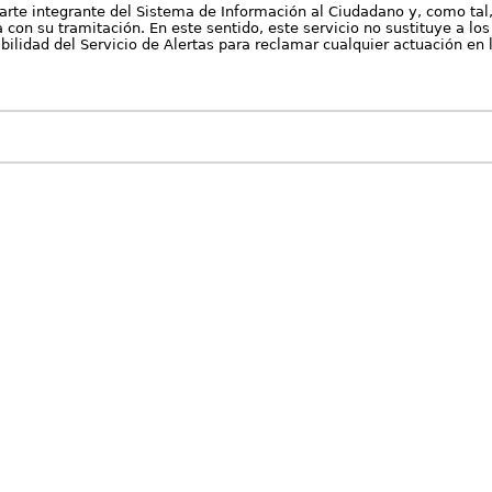
arte integrante del Sistema de Información al Ciudadano y, como tal
con su tramitación. En este sentido, este servicio no sustituye a los 
nibilidad del Servicio de Alertas para reclamar cualquier actuación en