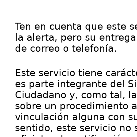
Ten en cuenta que este se
la alerta, pero su entre
de correo o telefonía.
Este servicio tiene cará
es parte integrante del S
Ciudadano y, como tal, l
sobre un procedimiento a
vinculación alguna con su
sentido, este servicio no