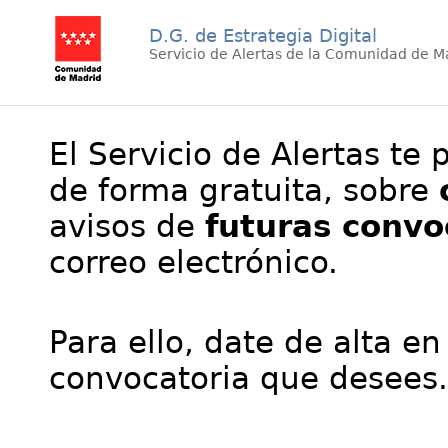
D.G. de Estrategia Digital
Servicio de Alertas de la Comunidad de M
El Servicio de Alertas te 
de forma gratuita, sobre
avisos de
futuras convo
correo electrónico.
Para ello, date de alta en
convocatoria que desees.