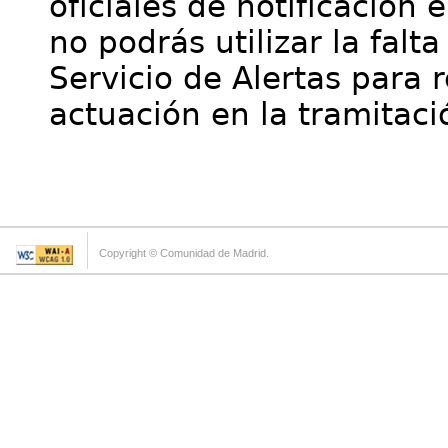
oficiales de notificación 
no podrás utilizar la falt
Servicio de Alertas para 
actuación en la tramitaci
Copyright © Comunidad de Madrid.