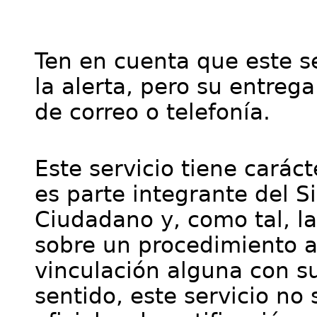
Ten en cuenta que este se
la alerta, pero su entre
de correo o telefonía.
Este servicio tiene cará
es parte integrante del S
Ciudadano y, como tal, l
sobre un procedimiento a
vinculación alguna con su
sentido, este servicio no