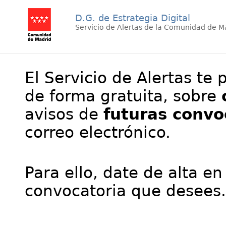
D.G. de Estrategia Digital
Servicio de Alertas de la Comunidad de M
El Servicio de Alertas te 
de forma gratuita, sobre
avisos de
futuras convo
correo electrónico.
Para ello, date de alta en
convocatoria que desees.