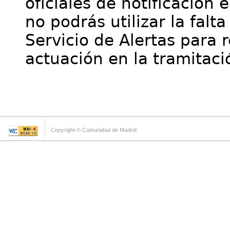
oficiales de notificación 
no podrás utilizar la falt
Servicio de Alertas para 
actuación en la tramitaci
Copyright © Comunidad de Madrid.