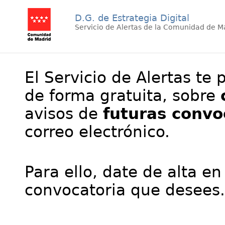
D.G. de Estrategia Digital
Servicio de Alertas de la Comunidad de M
El Servicio de Alertas te 
de forma gratuita, sobre
avisos de
futuras convo
correo electrónico.
Para ello, date de alta en
convocatoria que desees.