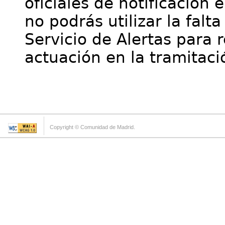
oficiales de notificación 
no podrás utilizar la falt
Servicio de Alertas para 
actuación en la tramitaci
Copyright © Comunidad de Madrid.