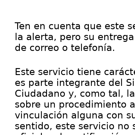
Ten en cuenta que este se
la alerta, pero su entre
de correo o telefonía.
Este servicio tiene cará
es parte integrante del S
Ciudadano y, como tal, l
sobre un procedimiento a
vinculación alguna con su
sentido, este servicio no