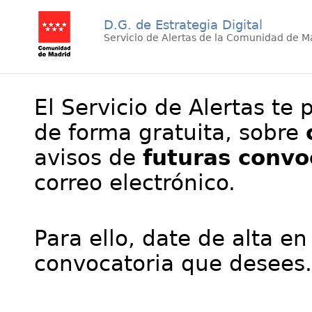
D.G. de Estrategia Digital
Servicio de Alertas de la Comunidad de M
El Servicio de Alertas te 
de forma gratuita, sobre
avisos de
futuras convo
correo electrónico.
Para ello, date de alta en
convocatoria que desees.