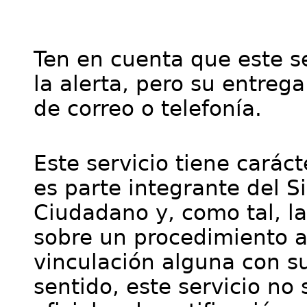
Ten en cuenta que este se
la alerta, pero su entre
de correo o telefonía.
Este servicio tiene cará
es parte integrante del S
Ciudadano y, como tal, l
sobre un procedimiento a
vinculación alguna con su
sentido, este servicio no