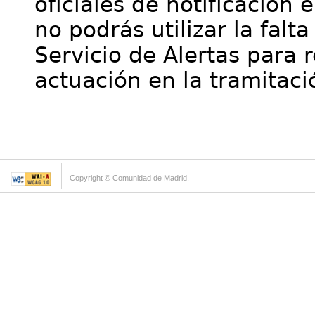
oficiales de notificación 
no podrás utilizar la falt
Servicio de Alertas para 
actuación en la tramitaci
Copyright © Comunidad de Madrid.