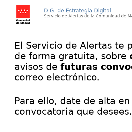
D.G. de Estrategia Digital
Servicio de Alertas de la Comunidad de M
El Servicio de Alertas te 
de forma gratuita, sobre
avisos de
futuras convo
correo electrónico.
Para ello, date de alta en
convocatoria que desees.