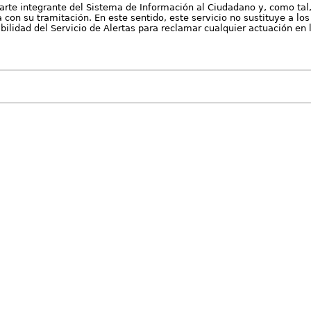
arte integrante del Sistema de Información al Ciudadano y, como tal
con su tramitación. En este sentido, este servicio no sustituye a los 
nibilidad del Servicio de Alertas para reclamar cualquier actuación en