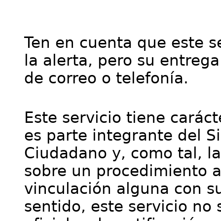
Ten en cuenta que este se
la alerta, pero su entre
de correo o telefonía.
Este servicio tiene cará
es parte integrante del S
Ciudadano y, como tal, l
sobre un procedimiento a
vinculación alguna con su
sentido, este servicio no