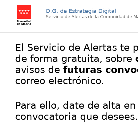
D.G. de Estrategia Digital
Servicio de Alertas de la Comunidad de M
El Servicio de Alertas te 
de forma gratuita, sobre
avisos de
futuras convo
correo electrónico.
Para ello, date de alta en
convocatoria que desees.