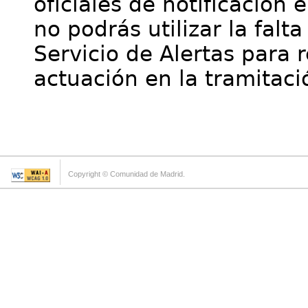
oficiales de notificación 
no podrás utilizar la falt
Servicio de Alertas para 
actuación en la tramitaci
Copyright © Comunidad de Madrid.