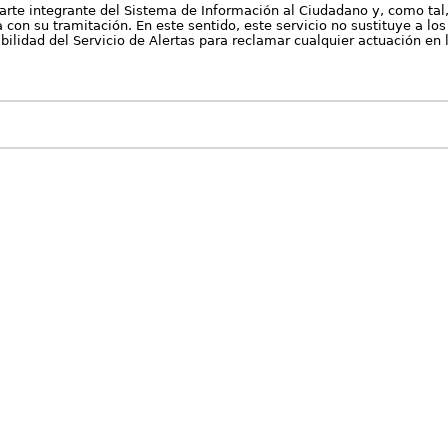
arte integrante del Sistema de Información al Ciudadano y, como tal
con su tramitación. En este sentido, este servicio no sustituye a los 
nibilidad del Servicio de Alertas para reclamar cualquier actuación en