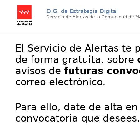
D.G. de Estrategia Digital
Servicio de Alertas de la Comunidad de M
El Servicio de Alertas te 
de forma gratuita, sobre
avisos de
futuras convo
correo electrónico.
Para ello, date de alta en
convocatoria que desees.