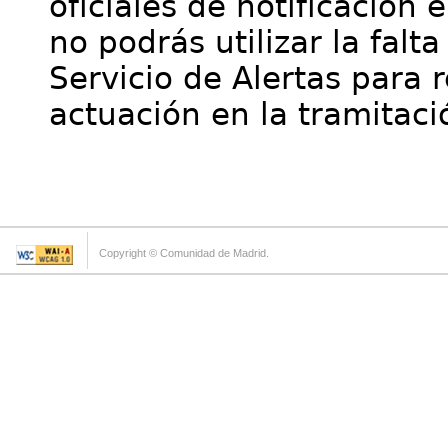
oficiales de notificación 
no podrás utilizar la falt
Servicio de Alertas para 
actuación en la tramitaci
Copyright © Comunidad de Madrid.