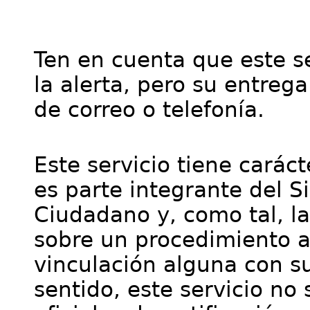
Ten en cuenta que este se
la alerta, pero su entre
de correo o telefonía.
Este servicio tiene cará
es parte integrante del S
Ciudadano y, como tal, l
sobre un procedimiento a
vinculación alguna con su
sentido, este servicio no