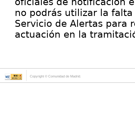
oficiales de notificación 
no podrás utilizar la falt
Servicio de Alertas para 
actuación en la tramitaci
Copyright © Comunidad de Madrid.