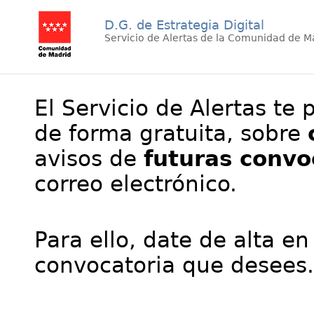
D.G. de Estrategia Digital
Servicio de Alertas de la Comunidad de M
El Servicio de Alertas te 
de forma gratuita, sobre
avisos de
futuras convo
correo electrónico.
Para ello, date de alta en
convocatoria que desees.