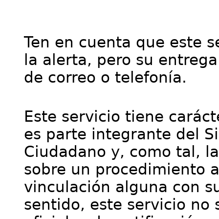
Ten en cuenta que este se
la alerta, pero su entre
de correo o telefonía.
Este servicio tiene cará
es parte integrante del S
Ciudadano y, como tal, l
sobre un procedimiento a
vinculación alguna con su
sentido, este servicio no