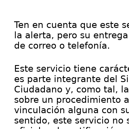
Ten en cuenta que este se
la alerta, pero su entre
de correo o telefonía.
Este servicio tiene cará
es parte integrante del S
Ciudadano y, como tal, l
sobre un procedimiento a
vinculación alguna con su
sentido, este servicio no