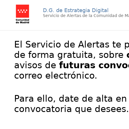
D.G. de Estrategia Digital
Servicio de Alertas de la Comunidad de M
El Servicio de Alertas te 
de forma gratuita, sobre
avisos de
futuras convo
correo electrónico.
Para ello, date de alta en
convocatoria que desees.