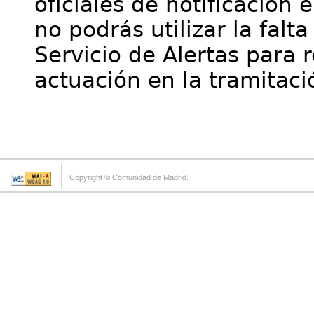
oficiales de notificación 
no podrás utilizar la falt
Servicio de Alertas para 
actuación en la tramitaci
Copyright © Comunidad de Madrid.