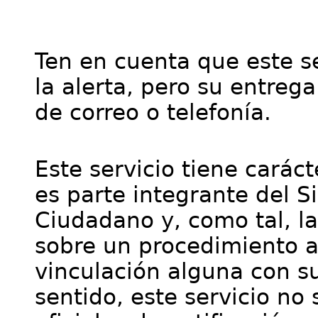
Ten en cuenta que este se
la alerta, pero su entre
de correo o telefonía.
Este servicio tiene cará
es parte integrante del S
Ciudadano y, como tal, l
sobre un procedimiento a
vinculación alguna con su
sentido, este servicio no