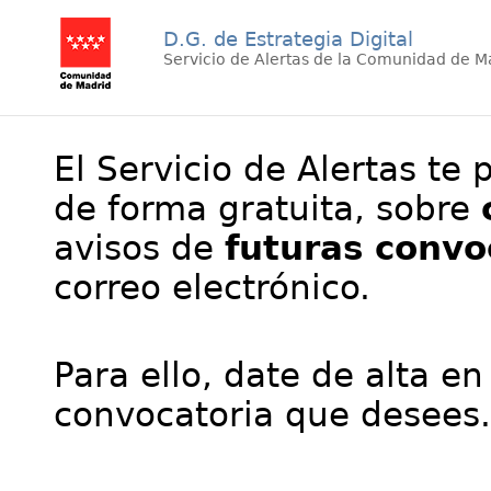
D.G. de Estrategia Digital
Servicio de Alertas de la Comunidad de M
El Servicio de Alertas te 
de forma gratuita, sobre
avisos de
futuras convo
correo electrónico.
Para ello, date de alta en
convocatoria que desees.