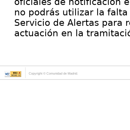
oficiales de notificación 
no podrás utilizar la falt
Servicio de Alertas para 
actuación en la tramitaci
Copyright © Comunidad de Madrid.