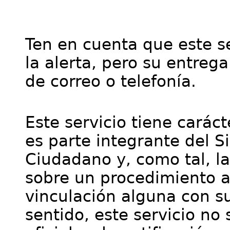
Ten en cuenta que este se
la alerta, pero su entre
de correo o telefonía.
Este servicio tiene cará
es parte integrante del S
Ciudadano y, como tal, l
sobre un procedimiento a
vinculación alguna con su
sentido, este servicio no