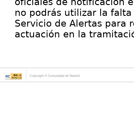
oficiales de notificación 
no podrás utilizar la falt
Servicio de Alertas para 
actuación en la tramitaci
Copyright © Comunidad de Madrid.