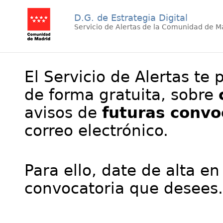
D.G. de Estrategia Digital
Servicio de Alertas de la Comunidad de M
El Servicio de Alertas te 
de forma gratuita, sobre
avisos de
futuras convo
correo electrónico.
Para ello, date de alta en
convocatoria que desees.