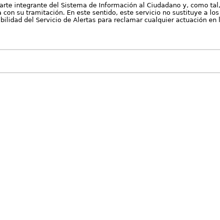
arte integrante del Sistema de Información al Ciudadano y, como tal
con su tramitación. En este sentido, este servicio no sustituye a los 
nibilidad del Servicio de Alertas para reclamar cualquier actuación en