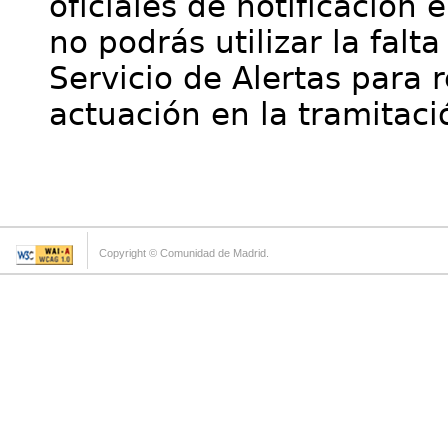
oficiales de notificación 
no podrás utilizar la falt
Servicio de Alertas para 
actuación en la tramitaci
Copyright © Comunidad de Madrid.