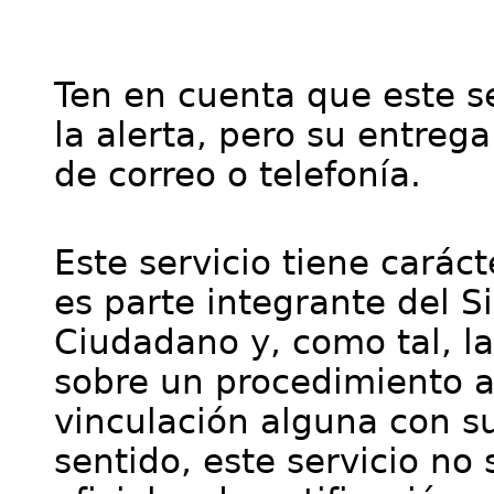
Ten en cuenta que este se
la alerta, pero su entre
de correo o telefonía.
Este servicio tiene cará
es parte integrante del S
Ciudadano y, como tal, l
sobre un procedimiento a
vinculación alguna con su
sentido, este servicio no