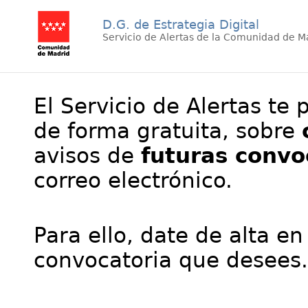
D.G. de Estrategia Digital
Servicio de Alertas de la Comunidad de M
El Servicio de Alertas te 
de forma gratuita, sobre
avisos de
futuras convo
correo electrónico.
Para ello, date de alta en
convocatoria que desees.