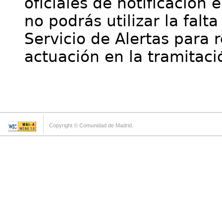
oficiales de notificación 
no podrás utilizar la falt
Servicio de Alertas para 
actuación en la tramitaci
Copyright © Comunidad de Madrid.