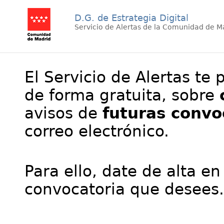
D.G. de Estrategia Digital
Servicio de Alertas de la Comunidad de M
El Servicio de Alertas te 
de forma gratuita, sobre
avisos de
futuras convo
correo electrónico.
Para ello, date de alta en
convocatoria que desees.