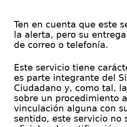
Ten en cuenta que este se
la alerta, pero su entre
de correo o telefonía.
Este servicio tiene cará
es parte integrante del S
Ciudadano y, como tal, l
sobre un procedimiento a
vinculación alguna con su
sentido, este servicio no